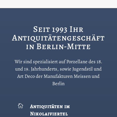
Seit 1993 Ihr
Antiquitätengeschäft
in Berlin-Mitte
Wir sind spezialisiert auf Porzellane des 18.
und 19. Jahrhunderts, sowie Jugendstil und
Art Deco der Manufakturen Meissen und
Berlin

Antiquitäten im
Nikolaiviertel