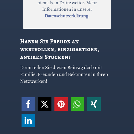
niemals an Dritte weiter. Mehr
Informationen in unserer
Datenschutzerklärung
.
Haben Sie Freude an
wertvollen, einzigartigen,
antiken Stücken?
Dann teilen Sie diesen Beitrag doch mit
Familie, Freunden und Bekannten in Ihren
Netzwerken!