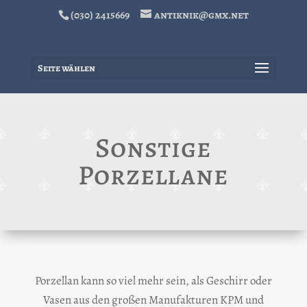
(030) 2415669
antiknik@gmx.net
Seite wählen
Sonstige
Porzellane
Porzellan kann so viel mehr sein, als Geschirr oder
Vasen aus den großen Manufakturen KPM und