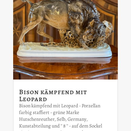
Bison kämpfend mit
Leopard
Bison kämpfend mit Leopard - Porzellan
farbig staffiert - grüne Marke
Hutschenreuther, Selb, Germany,
Kunstabteilung und '' 8 '' - auf dem Sockel