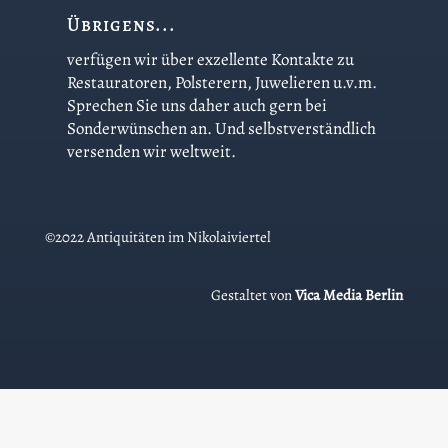
Übrigens...
verfügen wir über exzellente Kontakte zu
Restauratoren, Polsterern, Juwelieren u.v.m.
Sprechen Sie uns daher auch gern bei
Sonderwünschen an. Und selbstverständlich
versenden wir weltweit.
©2022 Antiquitäten im Nikolaiviertel
Gestaltet von
Vica Media Berlin