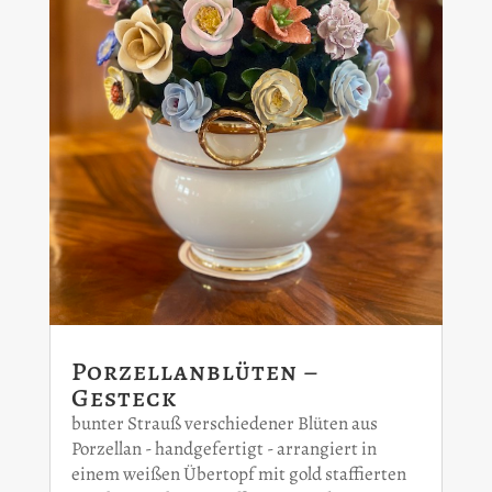
Porzellanblüten –
Gesteck
bunter Strauß verschiedener Blüten aus
Porzellan - handgefertigt - arrangiert in
einem weißen Übertopf mit gold staffierten