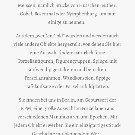
Meissen, nämlich Stücke von Hutschenreuther,
Göbel, Rosenthal oder Nymphenburg, um nur
einige zu nennen.
Aus dem „weißen Gold“ wurden und werden auch
viele andere Objekte hergestellt, von denen Sie hier
eine Auswahl finden: natürlich feine
Porzellanfiguren, Figurengruppen, Spiegel mit
aufwendig gestalteten und bemalten
Porzellanrahmen, Wandkonsolen, üppige
Tafelaufsätze oder Porzellanbildplatten.
Sie finden bei uns in Berlin, am Geburtsort der
KPM, eine große Auswahl an Porzellanen aus
verschiedenen Manufakturen und Epochen. Mit
jedem Objekt erwerben Sie ein einzigartiges Stück
Geschichte mit bleibendem Wert.