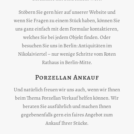
Stöbern Sie gern hier auf unserer Website und
wenn Sie Fragen zu einem Stück haben, können Sie
uns ganz einfach mit dem Formular kontaktieren,
welches Sie bei jedem Objekt finden. Oder
besuchen Sie uns in Berlin: Antiquitäten im
Nikolaiviertel – nur wenige Schritte vom Roten
Rathaus in Berlin-Mitte.
Porzellan Ankauf
Und natürlich freuen wir uns auch, wenn wir Ihnen
beim Thema Porzellan Verkauf helfen können. Wir
beraten Sie ausführlich und machen Ihnen
gegebenenfalls gern ein faires Angebot zum
Ankauf Ihrer Stücke.