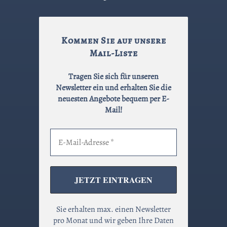
Kommen Sie auf unsere
Mail-Liste
Tragen Sie sich für unseren
Newsletter ein und erhalten Sie die
neuesten Angebote bequem per E-
Mail!
Sie erhalten max. einen Newsletter
pro Monat und wir geben Ihre Daten