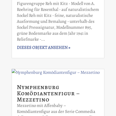
Figurengruppe Reh mit Kitz - Modell von A.
Roehring für Rosenthal - auf naturalistischem
Sockel Reh mit Kitz - feine, naturalistische
Ausformung und Bemalung - unterhalb des
Sockel Presssignatur, Modellnummer 895,
grüne Bodenmarke aus dem Jahr 1941 in
Reliefmarke -...
DIESES OBJEKT ANSEHEN »
Nymphenburg
Komödiantenfigur –
Mezzetino
Mezzetino mit Affenbaby –
Komödiantenfigur aus der Serie Commedia