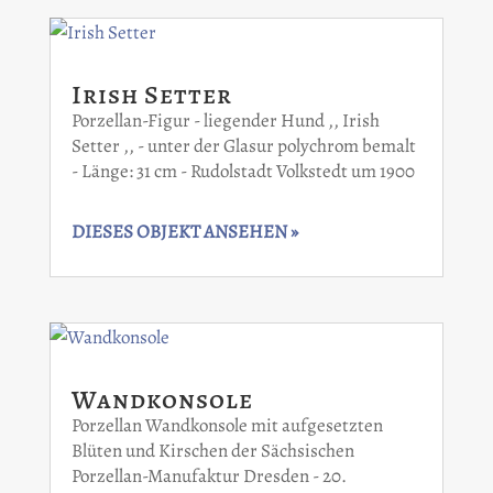
Irish Setter
Porzellan-Figur - liegender Hund ,, Irish
Setter ,, - unter der Glasur polychrom bemalt
- Länge: 31 cm - Rudolstadt Volkstedt um 1900
DIESES OBJEKT ANSEHEN »
Wandkonsole
Porzellan Wandkonsole mit aufgesetzten
Blüten und Kirschen der Sächsischen
Porzellan-Manufaktur Dresden - 20.