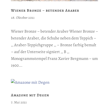
Wiener Bronze – betender Araber
28. Oktober 2021
Wiener Bronze – betender Araber Wiener Bronze –
betender Araber, die Schuhe neben dem Teppich –
,, Araber-Teppichgruppe ,, – Bronze farbig bemalt
– auf der Unterseite signiert ,, B ,,
Monogrammstempel Franz Xavier Bergmann – um
1900...
Amazone mit Degen
7. Mai 2021