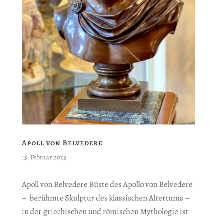
Apoll von Belvedere
15. Februar 2023
Apoll von Belvedere Büste des Apollo von Belvedere
– berühmte Skulptur des klassischen Altertums –
in der griechischen und römischen Mythologie ist