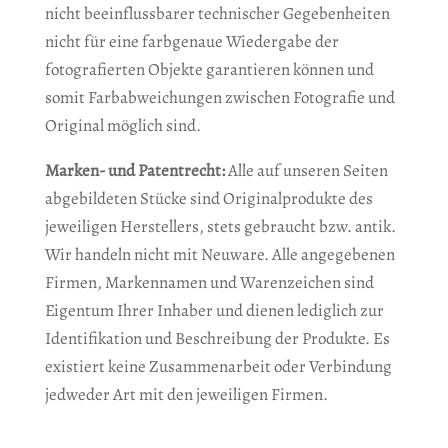
nicht beeinflussbarer technischer Gegebenheiten
nicht für eine farbgenaue Wiedergabe der
fotografierten Objekte garantieren können und
somit Farbabweichungen zwischen Fotografie und
Original möglich sind.
Marken- und Patentrecht:
Alle auf unseren Seiten
abgebildeten Stücke sind Originalprodukte des
jeweiligen Herstellers, stets gebraucht bzw. antik.
Wir handeln nicht mit Neuware. Alle angegebenen
Firmen, Markennamen und Warenzeichen sind
Eigentum Ihrer Inhaber und dienen lediglich zur
Identifikation und Beschreibung der Produkte. Es
existiert keine Zusammenarbeit oder Verbindung
jedweder Art mit den jeweiligen Firmen.