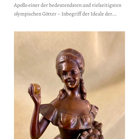
Apollo einer der bedeutendsten und vielseitigsten
olympischen Götter – Inbegriff der Ideale der...