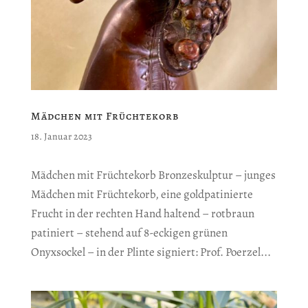
Mädchen mit Früchtekorb
18. Januar 2023
Mädchen mit Früchtekorb Bronzeskulptur – junges
Mädchen mit Früchtekorb, eine goldpatinierte
Frucht in der rechten Hand haltend – rotbraun
patiniert – stehend auf 8-eckigen grünen
Onyxsockel – in der Plinte signiert: Prof. Poerzel...