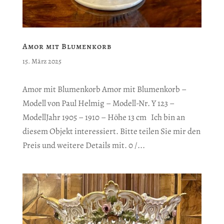
Amor mit Blumenkorb
15. März 2025
Amor mit Blumenkorb Amor mit Blumenkorb –
Modell von Paul Helmig – Modell-Nr. Y 123 –
ModellJahr 1905 – 1910 – Höhe 13 cm Ich bin an
diesem Objekt interessiert. Bitte teilen Sie mir den
Preis und weitere Details mit. 0 /...