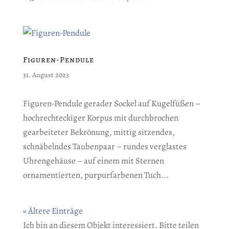
Figuren-Pendule
31. August 2023
Figuren-Pendule gerader Sockel auf Kugelfüßen –
hochrechteckiger Korpus mit durchbrochen
gearbeiteter Bekrönung, mittig sitzendes,
schnäbelndes Taubenpaar – rundes verglastes
Uhrengehäuse – auf einem mit Sternen
ornamentierten, purpurfarbenen Tuch...
« Ältere Einträge
Ich bin an diesem Objekt interessiert. Bitte teilen