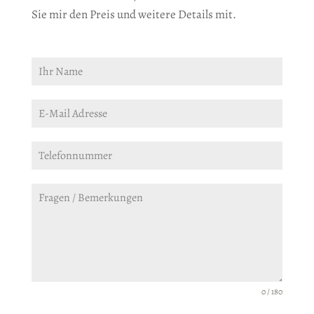
Sie mir den Preis und weitere Details mit.
0 / 180