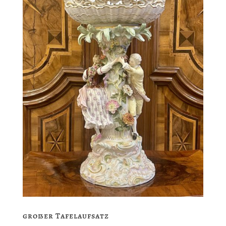
großer Tafelaufsatz