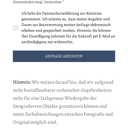
Einverständnis bezgl. Datenschutz
*
Ich habe die Datenschutzerklärung zur Kenntnis
genommen. Ich stimme zu, dass meine Angaben und
Daten zur Beantwortung meiner Anfrage elektronisch
erhoben und gespeichert werden. Hinweis: Sie können
Ihre Einwilligung jederzeit für die Zukunft per E-Mail an
antiknik@gmx.net widerrufen.
ANFRAGE ABSENDEN
Hinweis:
Wir weisen darauf hin, daß wir aufgrund
nicht beeinflussbarer technischer Gegebenheiten
nicht für eine farbgenaue Wiedergabe der
fotografierten Objekte garantieren können und
somit Farbabweichungen zwischen Fotografie und
Original möglich sind.