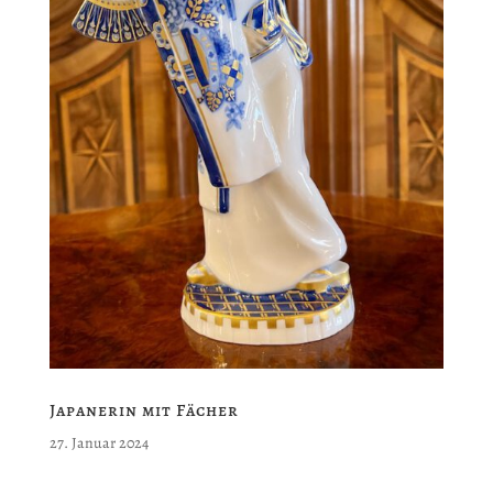
Japanerin mit Fächer
27. Januar 2024