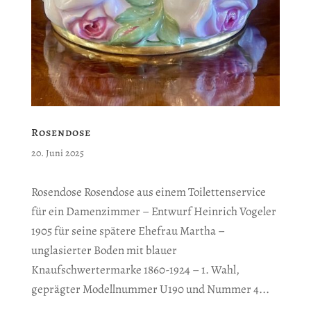
Rosendose
20. Juni 2025
Rosendose Rosendose aus einem Toilettenservice
für ein Damenzimmer – Entwurf Heinrich Vogeler
1905 für seine spätere Ehefrau Martha –
unglasierter Boden mit blauer
Knaufschwertermarke 1860-1924 – 1. Wahl,
geprägter Modellnummer U190 und Nummer 4...