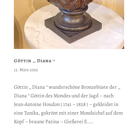
Göttin ‚‚ Diana ‘‘
13. März 2025
Göttin ‚‚ Diana ‘‘ wunderschöne Bronzebüste der ‚‚
Diana ‘‘ Göttin des Mondes und der Jagd – nach
Jean-Antoine Houdon ( 1741 – 1828 ) – gekleidet in
eine Tunika, gekrönt mit einer Mondsichel auf dem
Kopf – braune Patina – Gießerei E....