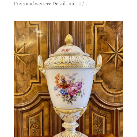
Preis und weitere Details mit. 0 /...