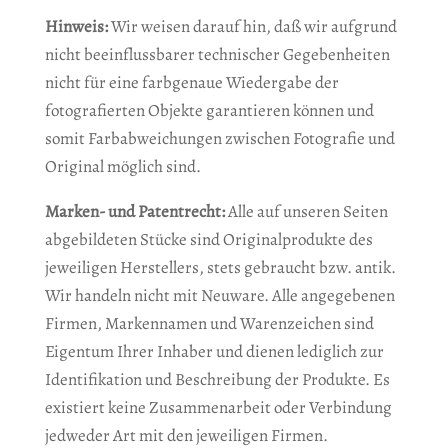
Hinweis:
Wir weisen darauf hin, daß wir aufgrund
nicht beeinflussbarer technischer Gegebenheiten
nicht für eine farbgenaue Wiedergabe der
fotografierten Objekte garantieren können und
somit Farbabweichungen zwischen Fotografie und
Original möglich sind.
Marken- und Patentrecht:
Alle auf unseren Seiten
abgebildeten Stücke sind Originalprodukte des
jeweiligen Herstellers, stets gebraucht bzw. antik.
Wir handeln nicht mit Neuware. Alle angegebenen
Firmen, Markennamen und Warenzeichen sind
Eigentum Ihrer Inhaber und dienen lediglich zur
Identifikation und Beschreibung der Produkte. Es
existiert keine Zusammenarbeit oder Verbindung
jedweder Art mit den jeweiligen Firmen.