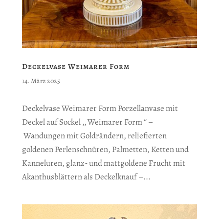
Deckelvase Weimarer Form
14. März 2025
Deckelvase Weimarer Form Porzellanvase mit
Deckel auf Sockel ‚‚ Weimarer Form ‘‘ –
Wandungen mit Goldrändern, reliefierten
goldenen Perlenschnüren, Palmetten, Ketten und
Kanneluren, glanz- und mattgoldene Frucht mit
Akanthusblättern als Deckelknauf –...