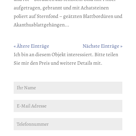
aufgetragen, gebrannt und mit Achatsteinen
poliert auf Sternfond – geätzten Blattbordüren und
Akanthusblattgehängen...
« Ältere Einträge
Nächste Einträge »
Ich bin an diesem Objekt interessiert. Bitte teilen
Sie mir den Preis und weitere Details mit.