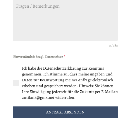
0 / 180
Einverständnis bezgl. Datenschutz
*
Ich habe die Datenschutzerklärung zur Kenntnis
genommen. Ich stimme zu, dass meine Angaben und
Daten zur Beantwortung meiner Anfrage elektronisch
erhoben und gespeichert werden. Hinweis: Sie können
Ihre Einwilligung jederzeit für die Zukunft per E-Mail an
antiknik@gmx.net widerrufen.
ANFRAGE ABSENDEN