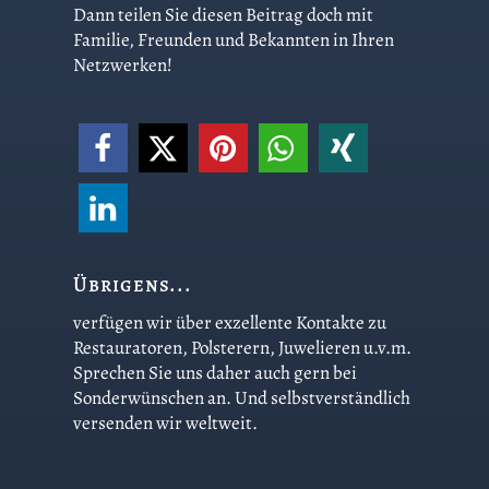
Dann teilen Sie diesen Beitrag doch mit
Familie, Freunden und Bekannten in Ihren
Netzwerken!
Übrigens...
verfügen wir über exzellente Kontakte zu
Restauratoren, Polsterern, Juwelieren u.v.m.
Sprechen Sie uns daher auch gern bei
Sonderwünschen an. Und selbstverständlich
versenden wir weltweit.