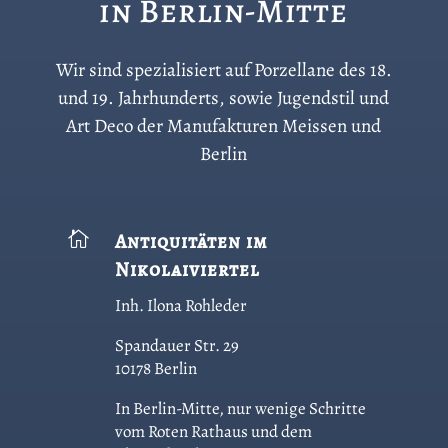
in Berlin-Mitte
Wir sind spezialisiert auf Porzellane des 18.
und 19. Jahrhunderts, sowie Jugendstil und
Art Deco der Manufakturen Meissen und
Berlin

Antiquitäten im
Nikolaiviertel
Inh. Ilona Rohleder
Spandauer Str. 29
10178 Berlin
In Berlin-Mitte, nur wenige Schritte
vom Roten Rathaus und dem