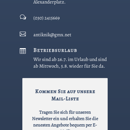
Alexanderplatz.
w
(030) 2415669

antiknik@gmx.net
Betriebsurlaub

Wir sind ab 26.7. im Urlaub und sind
ab Mittwoch, 5.8. wieder für Sie da.
Kommen Sie auf unsere
Mail-Liste
Tragen Sie sich für unseren
Newsletter ein und erhalten Sie die
neuesten Angebote bequem per E-