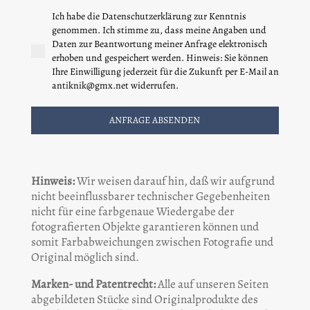
Ich habe die Datenschutzerklärung zur Kenntnis
genommen. Ich stimme zu, dass meine Angaben und
Daten zur Beantwortung meiner Anfrage elektronisch
erhoben und gespeichert werden. Hinweis: Sie können
Ihre Einwilligung jederzeit für die Zukunft per E-Mail an
antiknik@gmx.net widerrufen.
ANFRAGE ABSENDEN
Hinweis:
Wir weisen darauf hin, daß wir aufgrund
nicht beeinflussbarer technischer Gegebenheiten
nicht für eine farbgenaue Wiedergabe der
fotografierten Objekte garantieren können und
somit Farbabweichungen zwischen Fotografie und
Original möglich sind.
Marken- und Patentrecht:
Alle auf unseren Seiten
abgebildeten Stücke sind Originalprodukte des