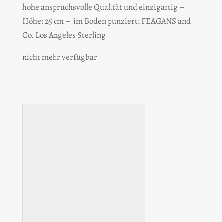
hohe anspruchsvolle Qualität und einzigartig –
Höhe: 25 cm – im Boden punziert: FEAGANS and
Co. Los Angeles Sterling
nicht mehr verfügbar