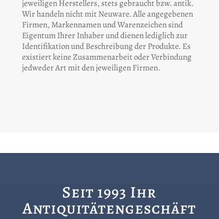
jeweiligen Herstellers, stets gebraucht bzw. antik.
Wir handeln nicht mit Neuware. Alle angegebenen
Firmen, Markennamen und Warenzeichen sind
Eigentum Ihrer Inhaber und dienen lediglich zur
Identifikation und Beschreibung der Produkte. Es
existiert keine Zusammenarbeit oder Verbindung
jedweder Art mit den jeweiligen Firmen.
Seit 1993 Ihr
Antiquitätengeschäft