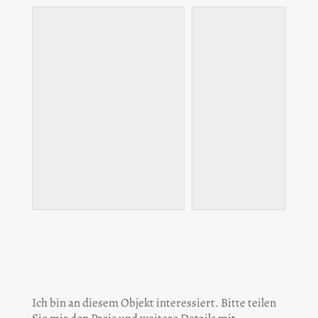
Ich bin an diesem Objekt interessiert. Bitte teilen