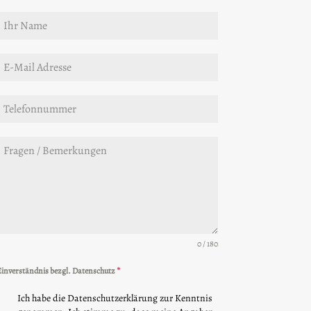
0 / 180
inverständnis bezgl. Datenschutz
*
Ich habe die Datenschutzerklärung zur Kenntnis