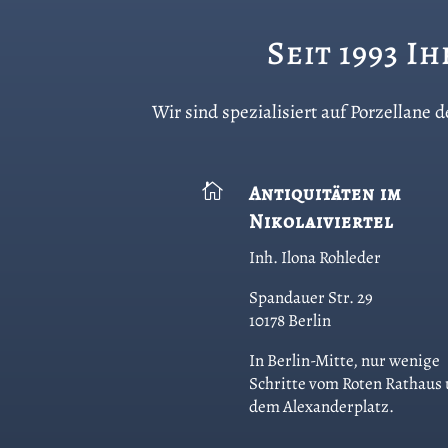
Seit 1993 I
Wir sind spezialisiert auf Porzellane

Antiquitäten im
Nikolaiviertel
Inh. Ilona Rohleder
Spandauer Str. 29
10178 Berlin
In Berlin-Mitte, nur wenige
Schritte vom Roten Rathaus
dem Alexanderplatz.