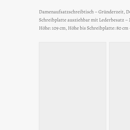
Damenaufsatzschreibtisch – Gründerzeit, D
Schreibplatte ausziehbar mit Lederbesatz – M
Höhe: 109 cm, Höhe bis Schreibplatte: 80 cm