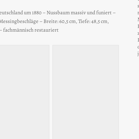
eutschland um 1880 – Nussbaum massiv und funiert –
essingbeschläge – Breite: 60,5 cm, Tiefe: 48,5 cm,
 – fachmännisch restauriert