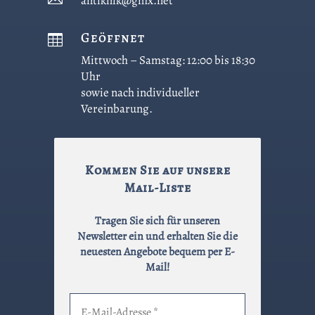
antiknik@gmx.net
Geöffnet

Mittwoch – Samstag: 12:00 bis 18:30
Uhr
sowie nach individueller
Vereinbarung.
Kommen Sie auf unsere
Mail-Liste
Tragen Sie sich für unseren
Newsletter ein und erhalten Sie die
neuesten Angebote bequem per E-
Mail!