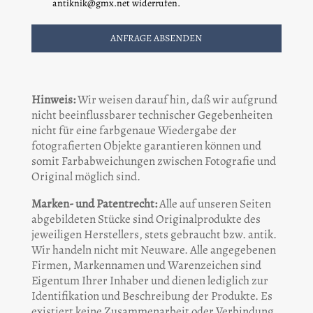
antiknik@gmx.net widerrufen.
ANFRAGE ABSENDEN
Hinweis:
Wir weisen darauf hin, daß wir aufgrund
nicht beeinflussbarer technischer Gegebenheiten
nicht für eine farbgenaue Wiedergabe der
fotografierten Objekte garantieren können und
somit Farbabweichungen zwischen Fotografie und
Original möglich sind.
Marken- und Patentrecht:
Alle auf unseren Seiten
abgebildeten Stücke sind Originalprodukte des
jeweiligen Herstellers, stets gebraucht bzw. antik.
Wir handeln nicht mit Neuware. Alle angegebenen
Firmen, Markennamen und Warenzeichen sind
Eigentum Ihrer Inhaber und dienen lediglich zur
Identifikation und Beschreibung der Produkte. Es
existiert keine Zusammenarbeit oder Verbindung