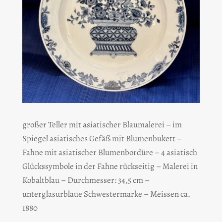
großer Teller mit asiatischer Blaumalerei – im
Spiegel asiatisches Gefäß mit Blumenbukett –
Fahne mit asiatischer Blumenbordüre – 4 asiatisch
Glückssymbole in der Fahne rückseitig – Malerei in
Kobaltblau – Durchmesser: 34,5 cm –
unterglasurblaue Schwestermarke – Meissen ca.
1880