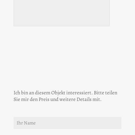
Ich bin an diesem Objekt interessiert. Bitte teilen
Sie mir den Preis und weitere Details mit.