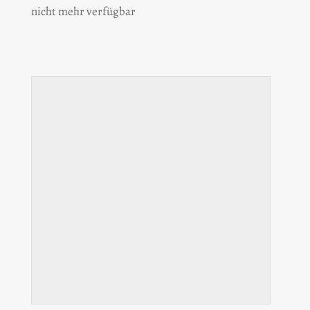
nicht mehr verfügbar