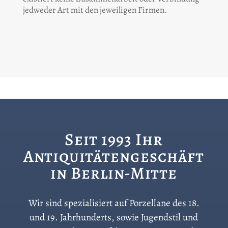
jedweder Art mit den jeweiligen Firmen.
Seit 1993 Ihr
Antiquitätengeschäft
in Berlin-Mitte
Wir sind spezialisiert auf Porzellane des 18.
und 19. Jahrhunderts, sowie Jugendstil und