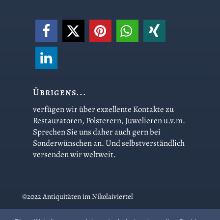
Übrigens...
verfügen wir über exzellente Kontakte zu
Restauratoren, Polsterern, Juwelieren u.v.m.
Sprechen Sie uns daher auch gern bei
Sonderwünschen an. Und selbstverständlich
versenden wir weltweit.
©2022 Antiquitäten im Nikolaiviertel