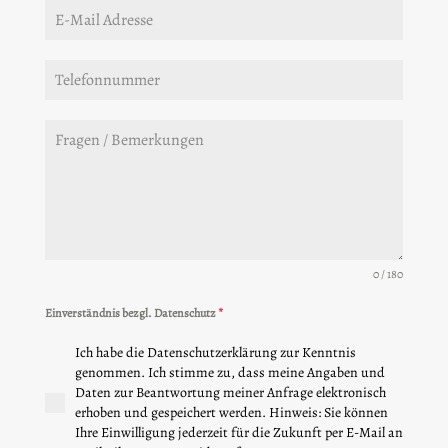
0 / 180
Einverständnis bezgl. Datenschutz
*
Ich habe die Datenschutzerklärung zur Kenntnis
genommen. Ich stimme zu, dass meine Angaben und
Daten zur Beantwortung meiner Anfrage elektronisch
erhoben und gespeichert werden. Hinweis: Sie können
Ihre Einwilligung jederzeit für die Zukunft per E-Mail an