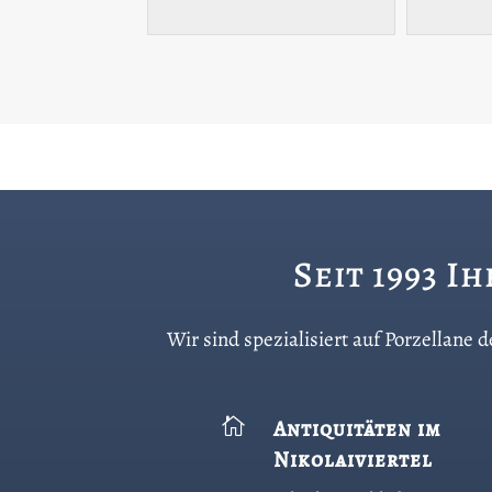
Seit 1993 I
Wir sind spezialisiert auf Porzellane

Antiquitäten im
Nikolaiviertel