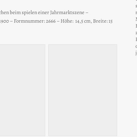
chen beim spielen einer Jahrmarktszene –
900 – Formnummer: 2666 – Höhe: 14,5 cm, Breite: 15