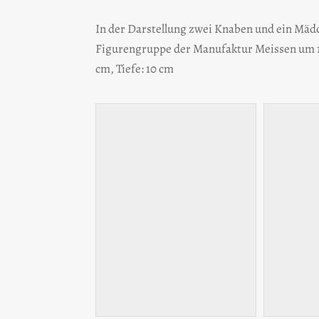
In der Darstellung zwei Knaben und ein Mäd
Figurengruppe der Manufaktur Meissen um 1
cm, Tiefe: 10 cm