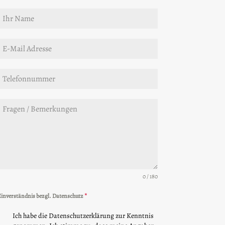
0 / 180
inverständnis bezgl. Datenschutz
*
Ich habe die Datenschutzerklärung zur Kenntnis