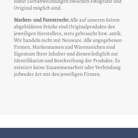
somit Farbabweichungen zwischen Fotografie und
Original möglich sind.
Marken- und Patentrecht:
Alle auf unseren Seiten
abgebildeten Stücke sind Originalprodukte des
jeweiligen Herstellers, stets gebraucht bzw. antik.
Wir handeln nicht mit Neuware. Alle angegebenen
Firmen, Markennamen und Warenzeichen sind
Eigentum Ihrer Inhaber und dienen lediglich zur
Identifikation und Beschreibung der Produkte. Es
existiert keine Zusammenarbeit oder Verbindung
jedweder Art mit den jeweiligen Firmen.