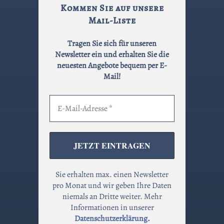
Kommen Sie auf unsere
Mail-Liste
Tragen Sie sich für unseren
Newsletter ein und erhalten Sie die
neuesten Angebote bequem per E-
Mail!
Sie erhalten max. einen Newsletter
pro Monat und wir geben Ihre Daten
niemals an Dritte weiter. Mehr
Informationen in unserer
Datenschutzerklärung
.