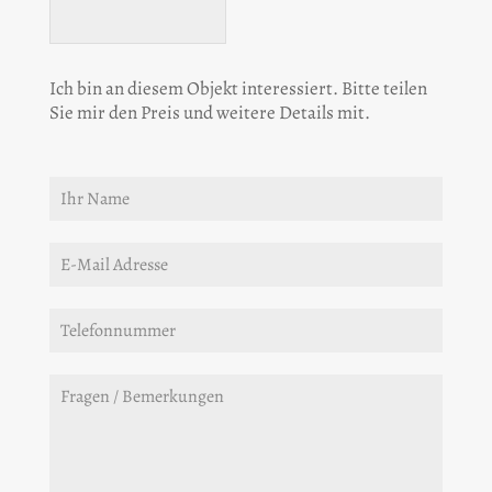
Ich bin an diesem Objekt interessiert. Bitte teilen
Sie mir den Preis und weitere Details mit.