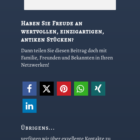
Haben Sie Freude an
wertvollen, einzigartigen,
antiken Stücken?
Dann teilen Sie diesen Beitrag doch mit
Familie, Freunden und Bekannten in Ihren
Netzwerken!
Übrigens...
verfügen wir über exzellente Kontakte zu