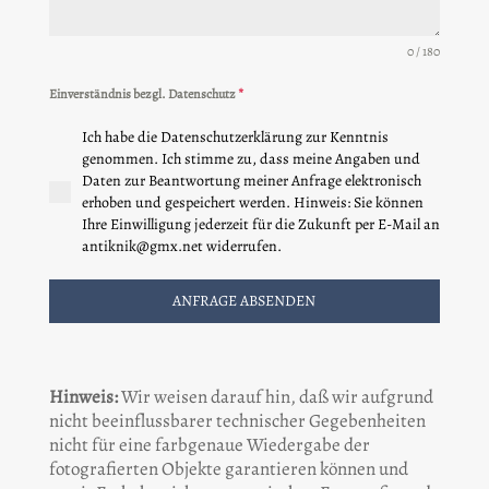
0 / 180
Einverständnis bezgl. Datenschutz
*
Ich habe die Datenschutzerklärung zur Kenntnis
genommen. Ich stimme zu, dass meine Angaben und
Daten zur Beantwortung meiner Anfrage elektronisch
erhoben und gespeichert werden. Hinweis: Sie können
Ihre Einwilligung jederzeit für die Zukunft per E-Mail an
antiknik@gmx.net widerrufen.
ANFRAGE ABSENDEN
Hinweis:
Wir weisen darauf hin, daß wir aufgrund
nicht beeinflussbarer technischer Gegebenheiten
nicht für eine farbgenaue Wiedergabe der
fotografierten Objekte garantieren können und