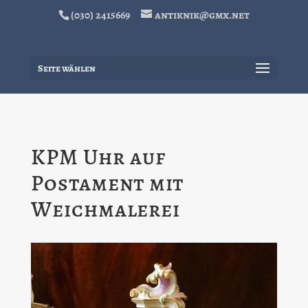
(030) 2415669
antiknik@gmx.net
Seite wählen
KPM Uhr auf
Postament mit
Weichmalerei